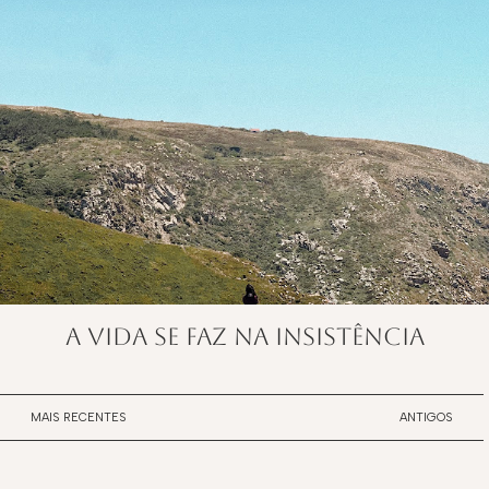
A vida se faz na insistência
MAIS RECENTES
ANTIGOS