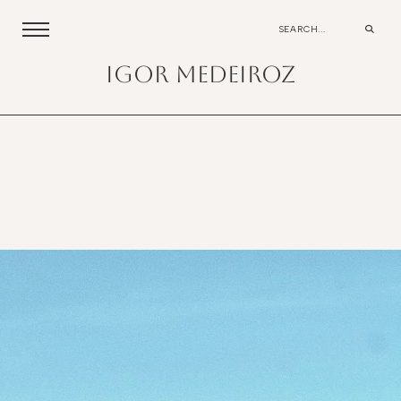
igor medeiroz