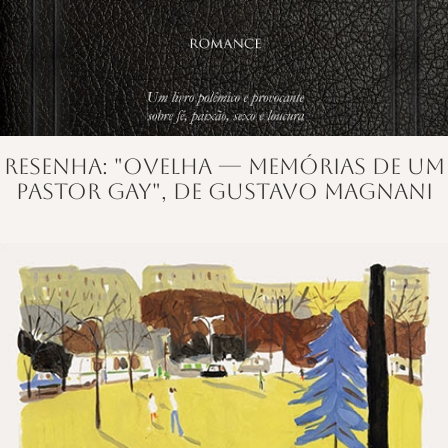
Resenha: "Ovelha — Memórias de um
pastor gay", de Gustavo Magnani