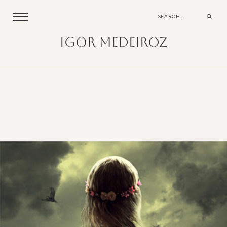
igor medeiroz