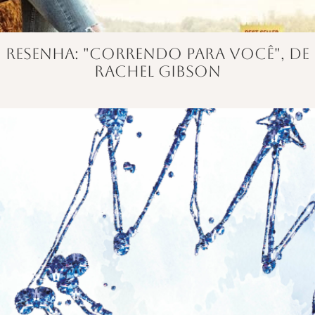
Resenha: "Correndo para você", de
Rachel Gibson