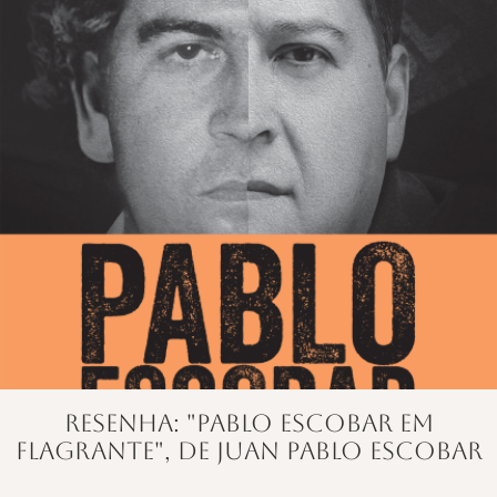
Resenha: "Pablo Escobar Em
Flagrante", de Juan Pablo Escobar