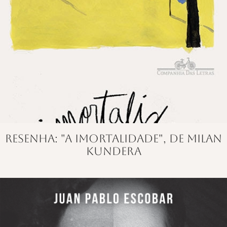
Resenha: "A Imortalidade", de Milan
Kundera