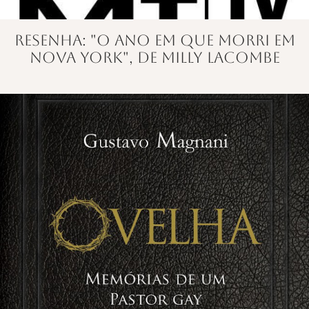
Resenha: "O ano em que morri em
Nova York", de Milly Lacombe