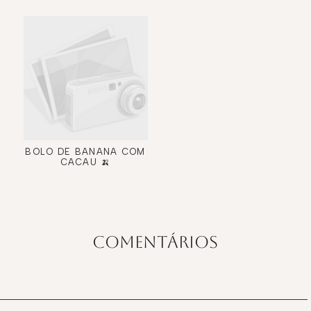
BOLO DE BANANA COM
CACAU 🍌
COMENTÁRIOS