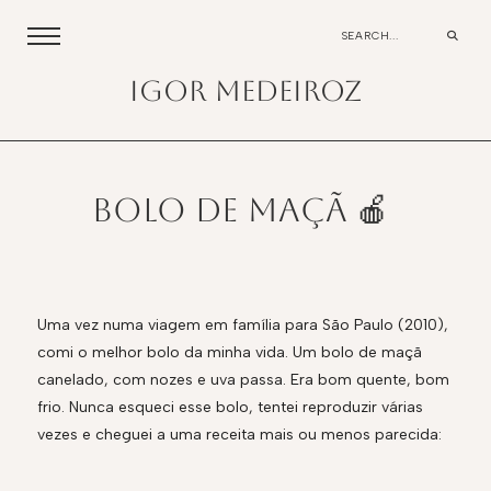
igor medeiroz
Bolo de maçã 🍎
Uma vez numa viagem em família para São Paulo (2010),
comi o melhor bolo da minha vida. Um bolo de maçã
canelado, com nozes e uva passa. Era bom quente, bom
frio. Nunca esqueci esse bolo, tentei reproduzir várias
vezes e cheguei a uma receita mais ou menos parecida: