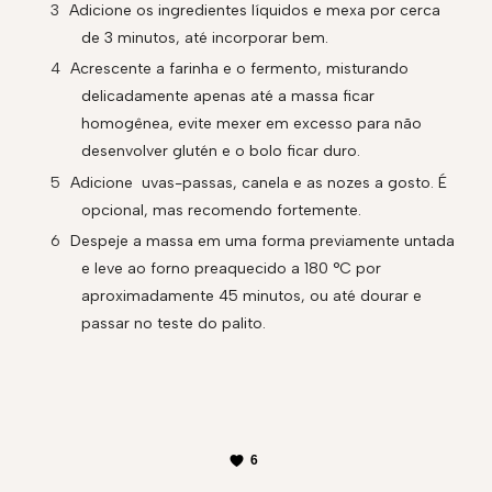
Adicione os ingredientes líquidos e mexa por cerca
de 3 minutos, até incorporar bem.
Acrescente a farinha e o fermento, misturando
delicadamente apenas até a massa ficar
homogênea, evite mexer em excesso para não
desenvolver glutén e o bolo ficar duro.
Adicione uvas-passas, canela e as nozes a gosto. É
opcional, mas recomendo fortemente.
Despeje a massa em uma forma previamente untada
e leve ao forno preaquecido a 180 °C por
aproximadamente 45 minutos, ou até dourar e
passar no teste do palito.
6