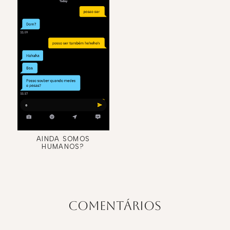
AINDA SOMOS
HUMANOS?
COMENTÁRIOS