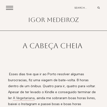
igor medeiroz
A cabeça cheia
Esses dias tive que ir ao Porto resolver algumas
burocracias, fiz uma viagem de bate-volta. 8 horas
dentro de um ônibus. Quatro para ir, quatro para voltar.
Apesar de ter levado o Kindle e conseguido terminar de
ler
A Vegetariana
, ainda me sobraram boas horas livres,
baixei o Instagram e passei boas e boas horas