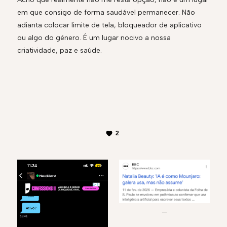
em que consigo de forma saudável permanecer. Não
adianta colocar limite de tela, bloqueador de aplicativo
ou algo do gênero. É um lugar nocivo a nossa
criatividade, paz e saúde.
2
—