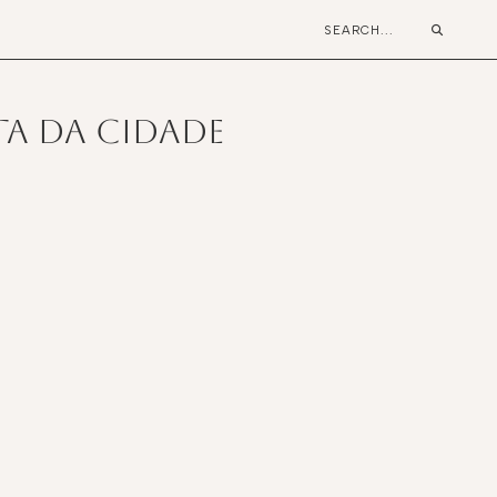
ta da Cidade