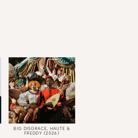
BIG DISGRACE, HAUTE &
FREDDY (2026)