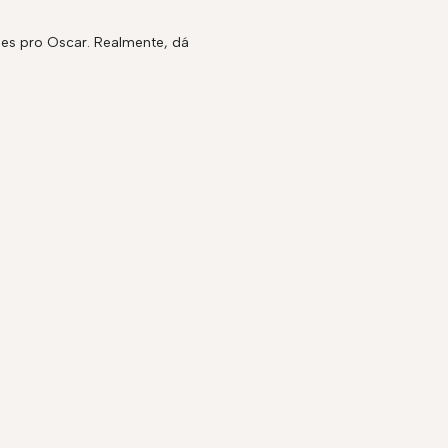
ões pro Oscar. Realmente, dá