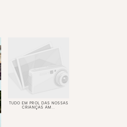
TUDO EM PROL DAS NOSSAS
CRIANÇAS AM...