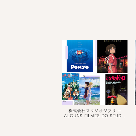
株式会社スタジオジブリ ─
ALGUNS FILMES DO STUD...