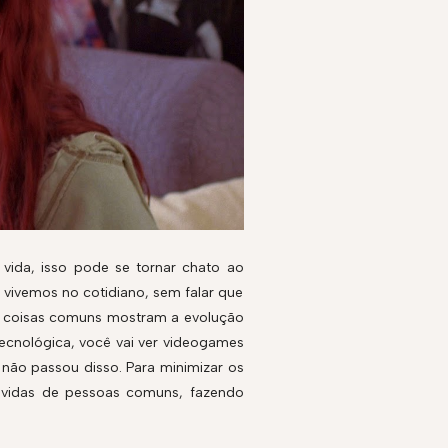
 vida, isso pode se tornar chato ao
 vivemos no cotidiano, sem falar que
 as coisas comuns mostram a evolução
ecnológica, você vai ver videogames
 não passou disso. Para minimizar os
 vidas de pessoas comuns, fazendo