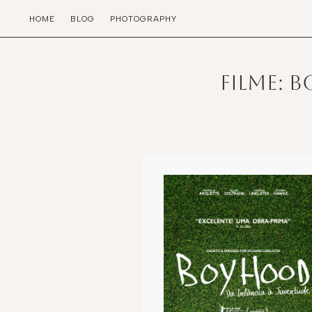
HOME
BLOG
PHOTOGRAPHY
Filme: 