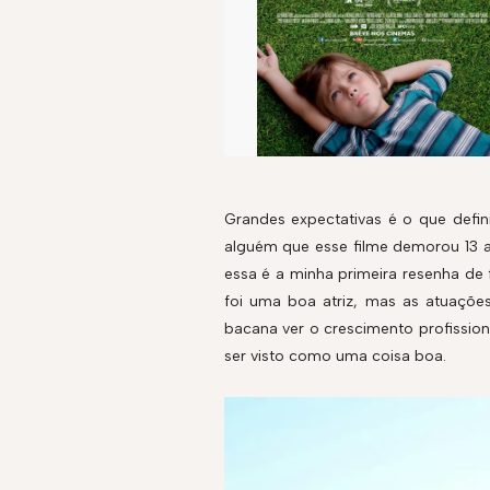
Grandes expectativas é o que defin
alguém que esse filme demorou 13 a
essa é a minha primeira resenha de
foi uma boa atriz, mas as atuações
bacana ver o crescimento profission
ser visto como uma coisa boa.