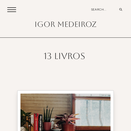
igor medeiroz
13 livros