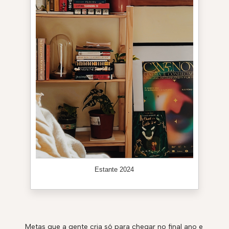
Estante 2024
Metas que a gente cria só para chegar no final ano e