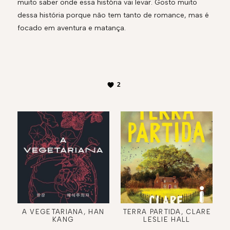
muito saber onde essa história vai levar. Gosto muito
dessa história porque não tem tanto de romance, mas é
focado em aventura e matança.
2
A VEGETARIANA, HAN
TERRA PARTIDA, CLARE
KANG
LESLIE HALL