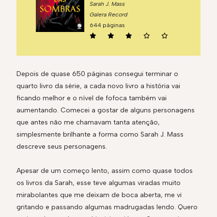
Sarah J. Mass
Galera Record
644 páginas
Depois de quase 650 páginas consegui terminar o
quarto livro da série, a cada novo livro a história vai
ficando melhor e o nível de fofoca também vai
aumentando. Comecei a gostar de alguns personagens
que antes não me chamavam tanta atenção,
simplesmente brilhante a forma como Sarah J. Mass
descreve seus personagens.
Apesar de um começo lento, assim como quase todos
os livros da Sarah, esse teve algumas viradas muito
mirabolantes que me deixam de boca aberta, me vi
gritando e passando algumas madrugadas lendo. Quero