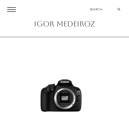
igor medeiroz