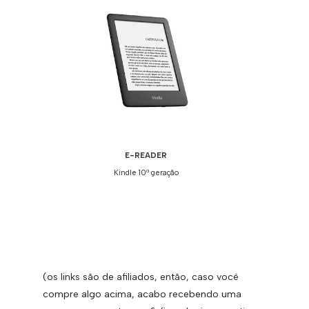
E-READER
Kindle 10ª geração
(os links são de afiliados, então, caso você
compre algo acima, acabo recebendo uma