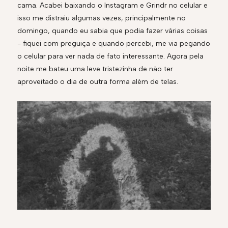
cama. Acabei baixando o Instagram e Grindr no celular e
isso me distraiu algumas vezes, principalmente no
domingo, quando eu sabia que podia fazer várias coisas
- fiquei com preguiça e quando percebi, me via pegando
o celular para ver nada de fato interessante. Agora pela
noite me bateu uma leve tristezinha de não ter
aproveitado o dia de outra forma além de telas.