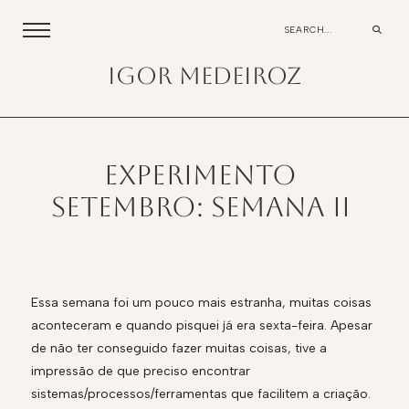
igor medeiroz
Experimento
Setembro: Semana II
Essa semana foi um pouco mais estranha, muitas coisas
aconteceram e quando pisquei já era sexta-feira. Apesar
de não ter conseguido fazer muitas coisas, tive a
impressão de que preciso encontrar
sistemas/processos/ferramentas que facilitem a criação.