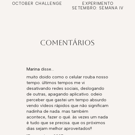
OCTOBER CHALLENGE
EXPERIMENTO
SETEMBRO: SEMANA IV
COMENTÁRIOS
Marina
disse…
muito doido como o celular rouba nosso
tempo. últimos tempos me vi
desativando redes sociais, deslogando
de outras, apagando aplicativo. odeio
perceber que gastei um tempo absurdo
vendo vídeos rápidos que não significam
nadinha de nada. mas também
acontece, fazer o quê. às vezes um nada
é tudo que se precisa. que os próximos
dias sejam melhor aproveitados!!